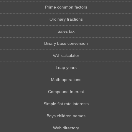
Prime common factors
Ordinary fractions
Sales tax
Binary base conversion
VAT calculator
Leap years
Math operations
Compound Interest
Simple flat rate interests
Boys children names
Web directory