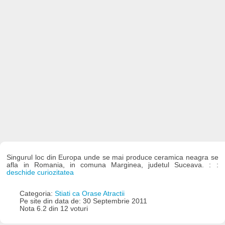
Singurul loc din Europa unde se mai produce ceramica neagra se
afla in Romania, in comuna Marginea, judetul Suceava. : :
deschide curiozitatea
Categoria:
Stiati ca Orase Atractii
Pe site din data de: 30 Septembrie 2011
Nota 6.2 din 12 voturi