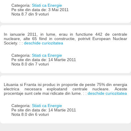
Categoria:
Stiati ca Energie
Pe site din data de: 3 Mai 2011
Nota 8.7 din 9 voturi
In ianuarie 2011, in lume, erau in functiune 442 de centrale
nucleare, alte 65 fiind in constructie, potrivit European Nuclear
Society. : :
deschide curiozitatea
Categoria:
Stiati ca Energie
Pe site din data de: 14 Martie 2011
Nota 8.0 din 7 voturi
Lituania si Franta isi produc in proportie de peste 75% din energia
electrica necesara exploatand centrale nucleare. Aceste
procentaje sunt cele mai ridicate din lume. : :
deschide curiozitatea
Categoria:
Stiati ca Energie
Pe site din data de: 14 Martie 2011
Nota 8.0 din 6 voturi