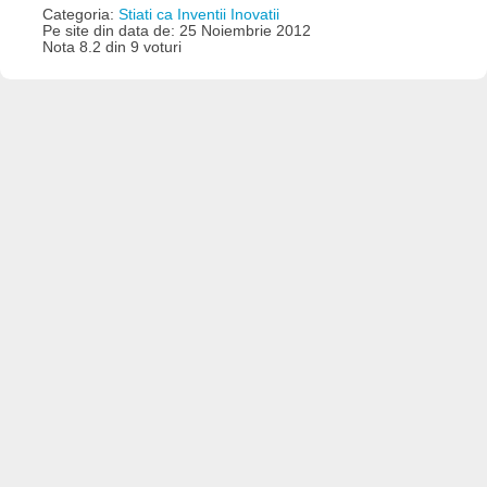
Categoria:
Stiati ca Inventii Inovatii
Pe site din data de: 25 Noiembrie 2012
Nota 8.2 din 9 voturi