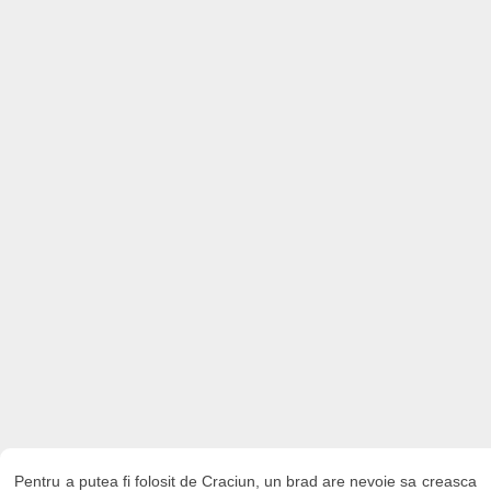
Pentru a putea fi folosit de Craciun, un brad are nevoie sa creasca