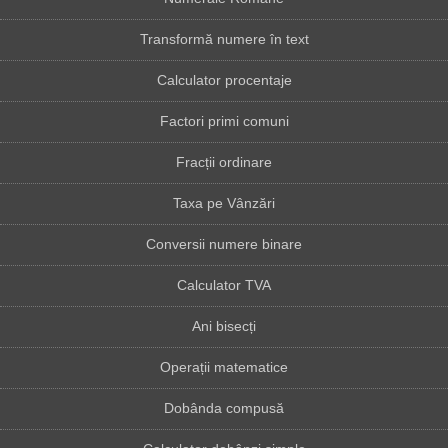
Transformă numere în text
Calculator procentaje
Factori primi comuni
Fracții ordinare
Taxa pe Vânzări
Conversii numere binare
Calculator TVA
Ani bisecți
Operații matematice
Dobânda compusă