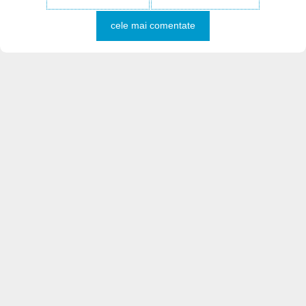
cele mai comentate