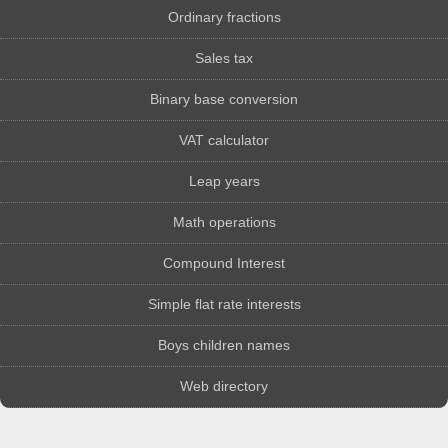
Ordinary fractions
Sales tax
Binary base conversion
VAT calculator
Leap years
Math operations
Compound Interest
Simple flat rate interests
Boys children names
Web directory