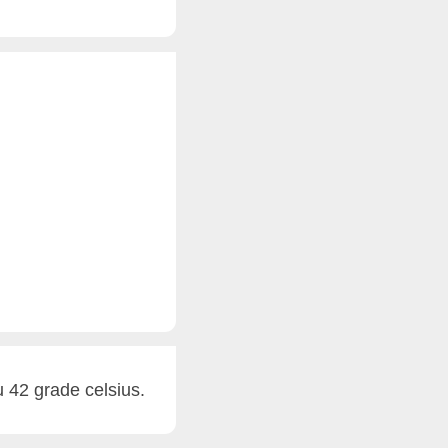
 42 grade celsius.