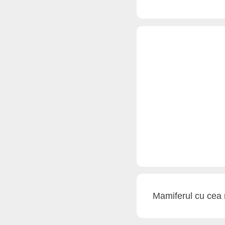
Mamiferul cu cea 