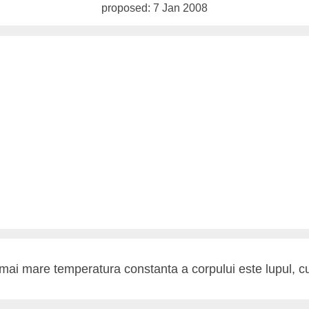
proposed: 7 Jan 2008
mai mare temperatura constanta a corpului este lupul, cu