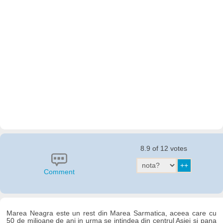
8.9 of 12 votes
Comment
Marea Neagra este un rest din Marea Sarmatica, aceea care cu
50 de milioane de ani in urma se intindea din centrul Asiei si pana