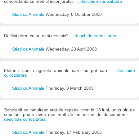
concordanta cu mediul inconjurator.
... deschide curiozitatea
Stiati ca Animale
Wednesday, 8 October 2008
Delfinii dorm cu un ochi deschis?
... deschide curiozitatea
Stiati ca Animale
Wednesday, 23 April 2008
Elefantii sunt singurele animale care nu pot sari.
... deschide
curiozitatea
Stiati ca Animale
Thursday, 3 March 2005
Sobolanii se inmultesc atat de repede incat in 18 luni, un cuplu de
sobolani poate avea mai mult de un milion de descendenti.
...
deschide curiozitatea
Stiati ca Animale
Thursday, 17 February 2005