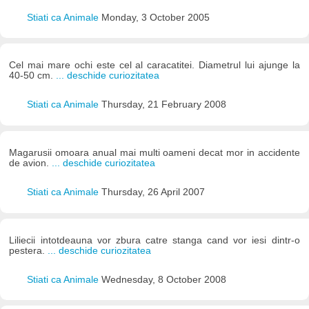
Stiati ca Animale
Monday, 3 October 2005
Cel mai mare ochi este cel al caracatitei. Diametrul lui ajunge la
40-50 cm.
... deschide curiozitatea
Stiati ca Animale
Thursday, 21 February 2008
Magarusii omoara anual mai multi oameni decat mor in accidente
de avion.
... deschide curiozitatea
Stiati ca Animale
Thursday, 26 April 2007
Liliecii intotdeauna vor zbura catre stanga cand vor iesi dintr-o
pestera.
... deschide curiozitatea
Stiati ca Animale
Wednesday, 8 October 2008