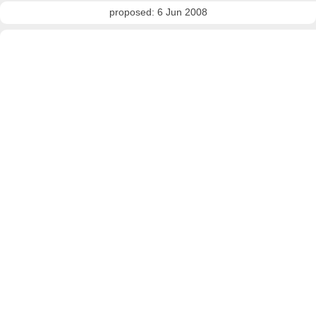
proposed: 6 Jun 2008