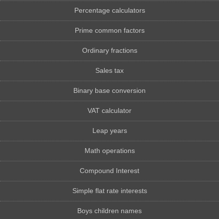
Percentage calculators
Prime common factors
Ordinary fractions
Sales tax
Binary base conversion
VAT calculator
Leap years
Math operations
Compound Interest
Simple flat rate interests
Boys children names