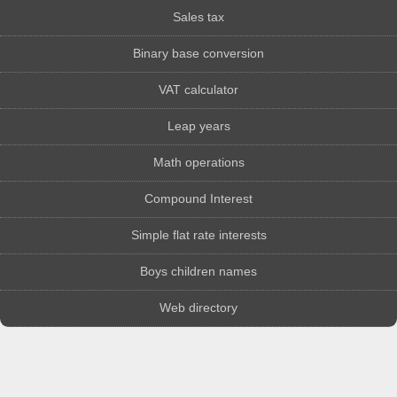
Sales tax
Binary base conversion
VAT calculator
Leap years
Math operations
Compound Interest
Simple flat rate interests
Boys children names
Web directory