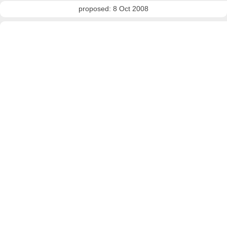
proposed: 8 Oct 2008