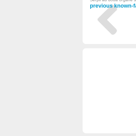
previous known-fa