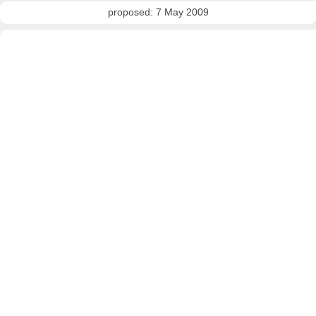
proposed: 7 May 2009