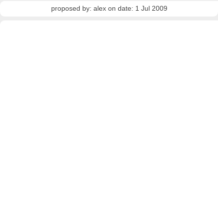
proposed by: alex on date: 1 Jul 2009