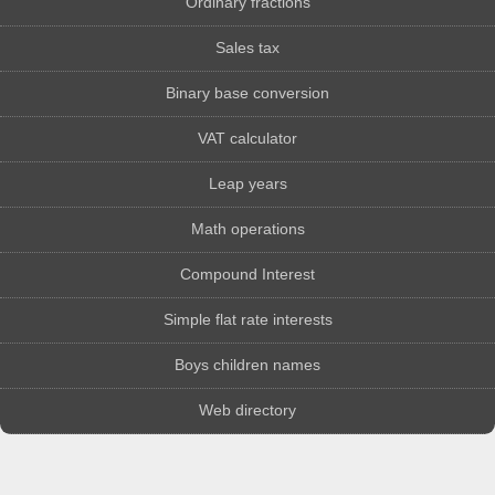
Ordinary fractions
Sales tax
Binary base conversion
VAT calculator
Leap years
Math operations
Compound Interest
Simple flat rate interests
Boys children names
Web directory