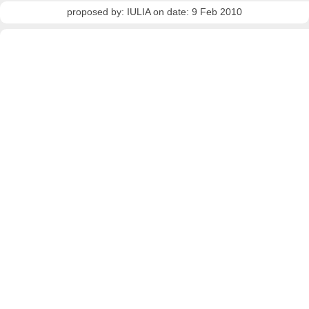
proposed by: IULIA on date: 9 Feb 2010