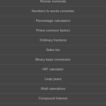
Roman numerals
Numbers to words converter
Percentage calculators
Prime common factors
Ordinary fractions
Sales tax
Binary base conversion
VAT calculator
Leap years
Math operations
Compound Interest