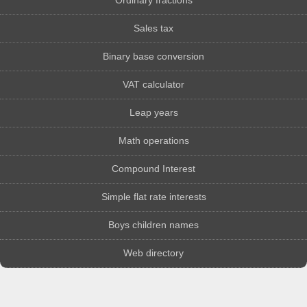
Ordinary fractions
Sales tax
Binary base conversion
VAT calculator
Leap years
Math operations
Compound Interest
Simple flat rate interests
Boys children names
Web directory