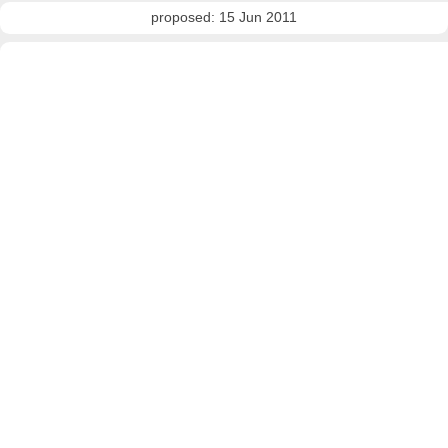
proposed: 15 Jun 2011