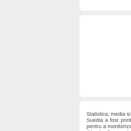
Statistica, media si
Suedia a fost print
pentru a monitoriza