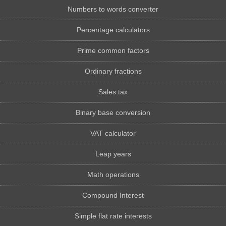
Numbers to words converter
Percentage calculators
Prime common factors
Ordinary fractions
Sales tax
Binary base conversion
VAT calculator
Leap years
Math operations
Compound Interest
Simple flat rate interests