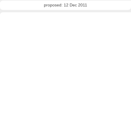
proposed: 12 Dec 2011