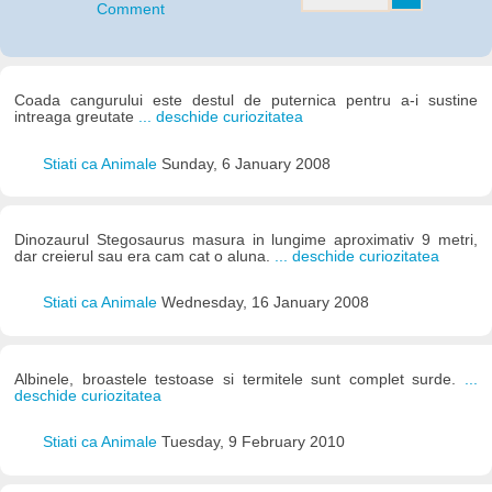
Comment
Coada cangurului este destul de puternica pentru a-i sustine
intreaga greutate
... deschide curiozitatea
Stiati ca Animale
Sunday, 6 January 2008
Dinozaurul Stegosaurus masura in lungime aproximativ 9 metri,
dar creierul sau era cam cat o aluna.
... deschide curiozitatea
Stiati ca Animale
Wednesday, 16 January 2008
Albinele, broastele testoase si termitele sunt complet surde.
...
deschide curiozitatea
Stiati ca Animale
Tuesday, 9 February 2010