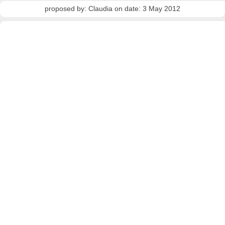
proposed by: Claudia on date: 3 May 2012