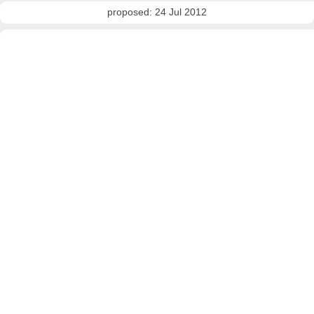
proposed: 24 Jul 2012