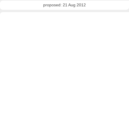
proposed: 21 Aug 2012