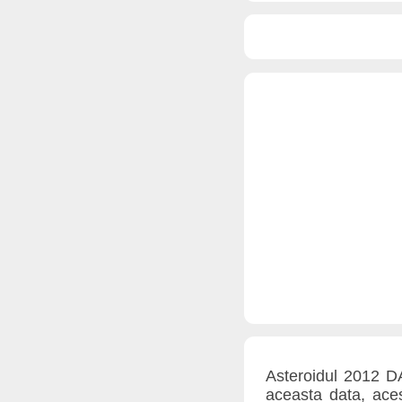
Asteroidul 2012 D
aceasta data, ace