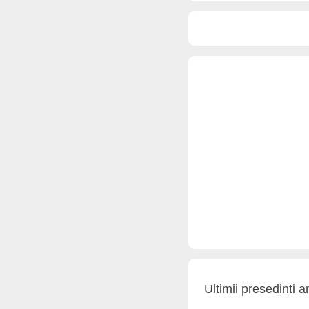
Ultimii presedinti