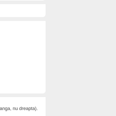
tanga, nu dreapta).