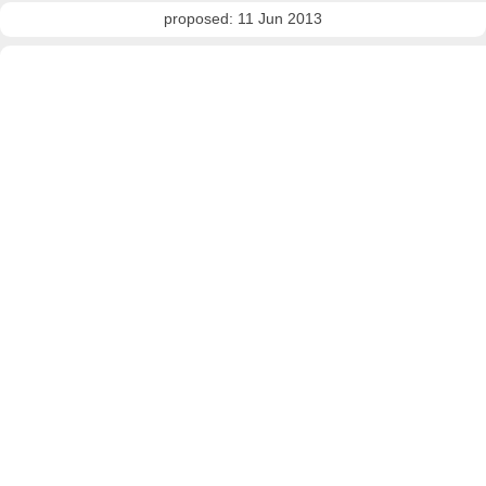
proposed: 11 Jun 2013