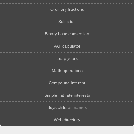
Ordinary fractions
Sales tax
Binary base conversion
VAT calculator
Leap years
Math operations
Compound Interest
Simple flat rate interests
Boys children names
Web directory