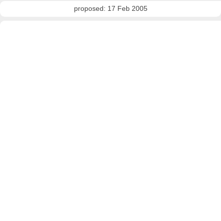
proposed: 17 Feb 2005