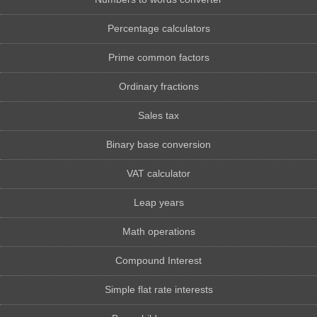
Percentage calculators
Prime common factors
Ordinary fractions
Sales tax
Binary base conversion
VAT calculator
Leap years
Math operations
Compound Interest
Simple flat rate interests