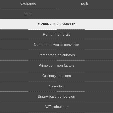
exchange
polls
book
© 2006 - 2026 haios.ro
Roman numerals
Numbers to words converter
Percentage calculators
Prime common factors
Ordinary fractions
Sales tax
Binary base conversion
VAT calculator