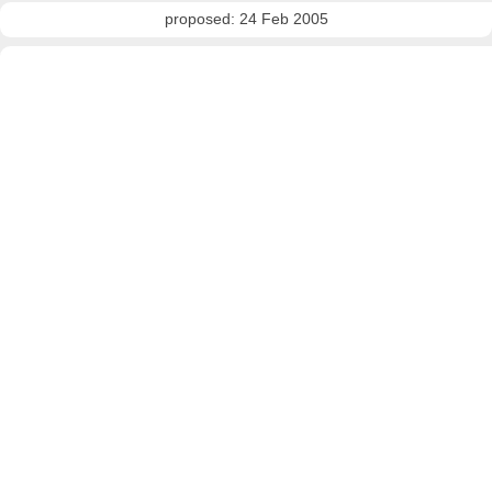
proposed: 24 Feb 2005