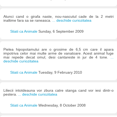
Atunci cand o girafa naste, nou-nascutul cade de la 2 metri
inaltime fara sa se raneasca.
... deschide curiozitatea
Stiati ca Animale
Sunday, 6 September 2009
Pielea hipopotamului are o grosime de 6,5 cm care il apara
impotriva celor mai multe arme de vanatoare. Acest animal fuge
mai repede decat omul, desi cantareste in jur de 4 tone.
...
deschide curiozitatea
Stiati ca Animale
Tuesday, 9 February 2010
Liliecii intotdeauna vor zbura catre stanga cand vor iesi dintr-o
pestera.
... deschide curiozitatea
Stiati ca Animale
Wednesday, 8 October 2008