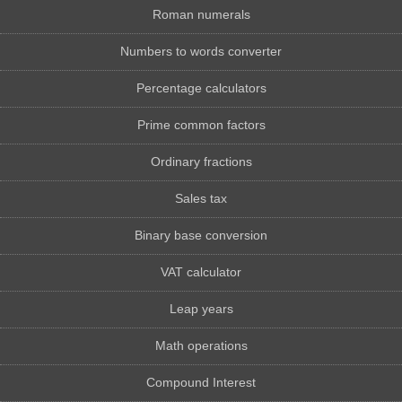
Roman numerals
Numbers to words converter
Percentage calculators
Prime common factors
Ordinary fractions
Sales tax
Binary base conversion
VAT calculator
Leap years
Math operations
Compound Interest