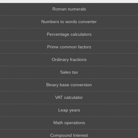
Roman numerals
Numbers to words converter
Percentage calculators
Prime common factors
Ordinary fractions
Sales tax
Binary base conversion
VAT calculator
Leap years
Math operations
Compound Interest