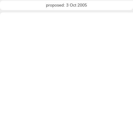
proposed: 3 Oct 2005