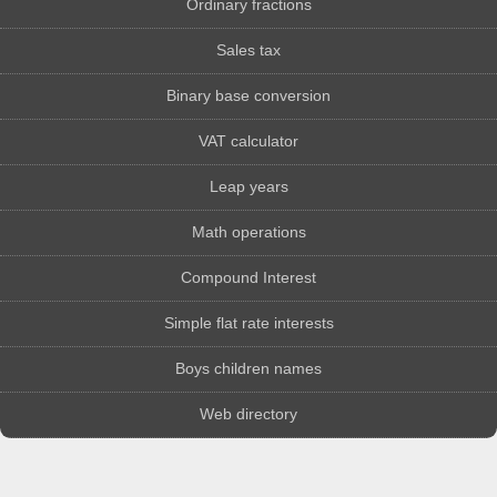
Ordinary fractions
Sales tax
Binary base conversion
VAT calculator
Leap years
Math operations
Compound Interest
Simple flat rate interests
Boys children names
Web directory