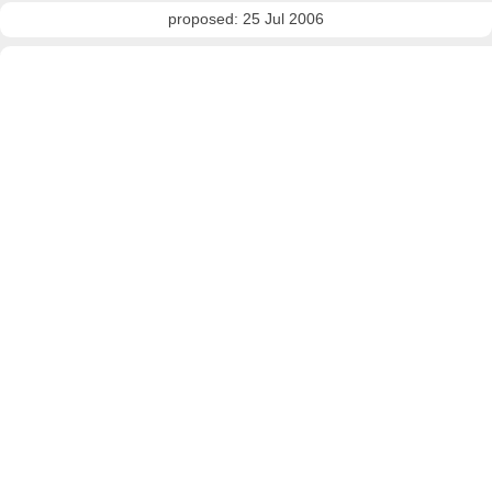
proposed: 25 Jul 2006