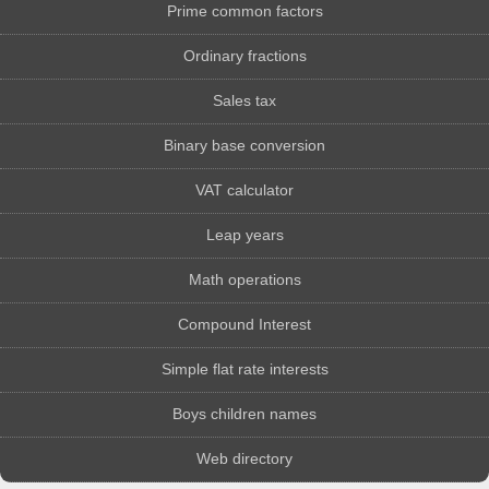
Prime common factors
Ordinary fractions
Sales tax
Binary base conversion
VAT calculator
Leap years
Math operations
Compound Interest
Simple flat rate interests
Boys children names
Web directory