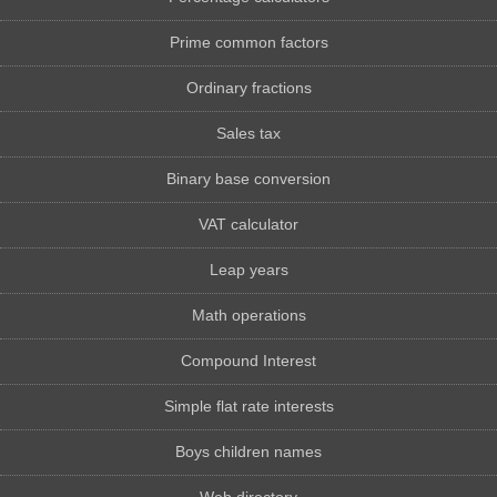
Prime common factors
Ordinary fractions
Sales tax
Binary base conversion
VAT calculator
Leap years
Math operations
Compound Interest
Simple flat rate interests
Boys children names