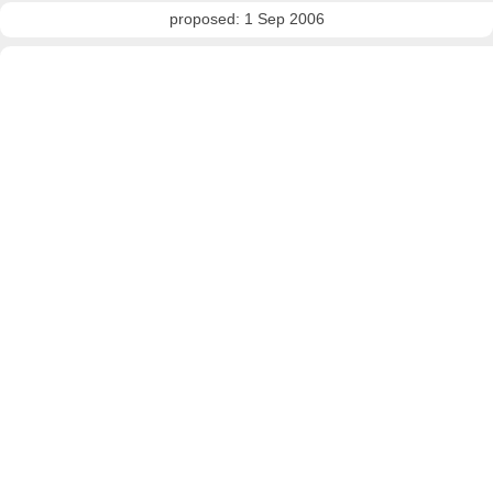
proposed: 1 Sep 2006