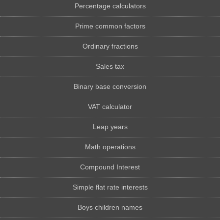
Percentage calculators
Prime common factors
Ordinary fractions
Sales tax
Binary base conversion
VAT calculator
Leap years
Math operations
Compound Interest
Simple flat rate interests
Boys children names