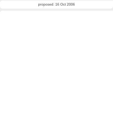
proposed: 16 Oct 2006