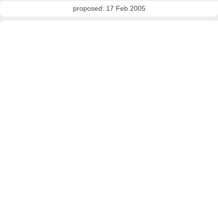
proposed: 17 Feb 2005