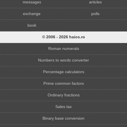
messages
articles
exchange
polls
book
© 2006 - 2026 haios.ro
Roman numerals
Numbers to words converter
Percentage calculators
Prime common factors
Ordinary fractions
Sales tax
Binary base conversion