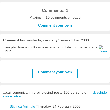
Comments: 1
Maximum 10 comments on page
Comment your own
Comment known-facts, curiosity:
oana - 4 Dec 2008
imi plac foarte mult cainii este un animl de companie foarte
bun
Comment your own
...caii comunica intre ei folosind peste 100 de sunete.
... deschide
curiozitatea
Stiati ca Animale
Thursday, 24 February 2005