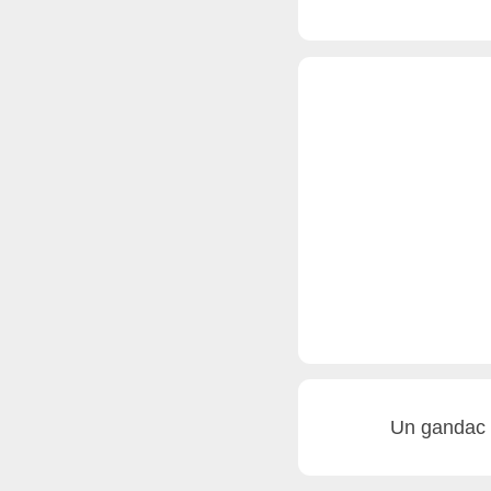
Un gandac d