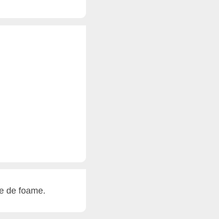
re de foame.