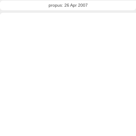
propus: 26 Apr 2007