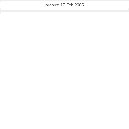
propus: 17 Feb 2005