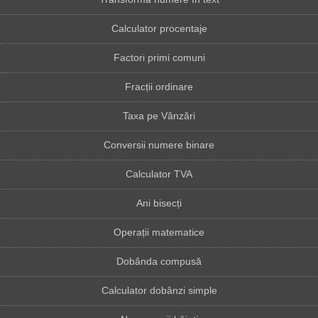
Calculator procentaje
Factori primi comuni
Fracții ordinare
Taxa pe Vânzări
Conversii numere binare
Calculator TVA
Ani bisecți
Operații matematice
Dobânda compusă
Calculator dobânzi simple