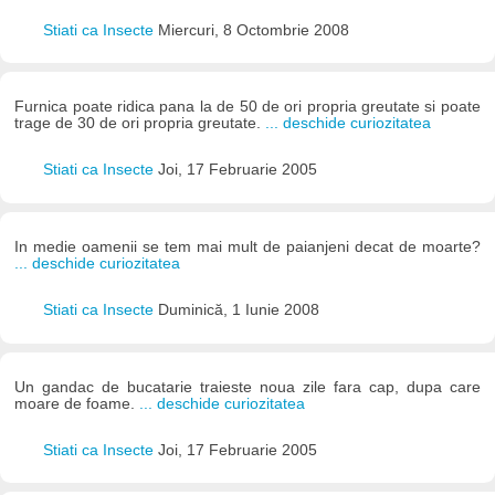
Stiati ca Insecte
Miercuri, 8 Octombrie 2008
Furnica poate ridica pana la de 50 de ori propria greutate si poate
trage de 30 de ori propria greutate.
... deschide curiozitatea
Stiati ca Insecte
Joi, 17 Februarie 2005
In medie oamenii se tem mai mult de paianjeni decat de moarte?
... deschide curiozitatea
Stiati ca Insecte
Duminică, 1 Iunie 2008
Un gandac de bucatarie traieste noua zile fara cap, dupa care
moare de foame.
... deschide curiozitatea
Stiati ca Insecte
Joi, 17 Februarie 2005