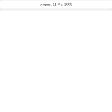
propus: 11 Mai 2008