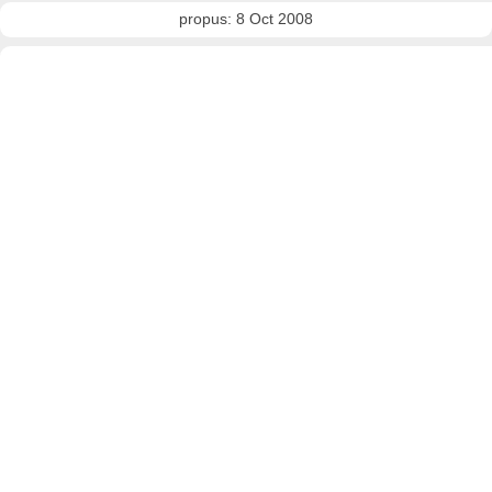
propus: 8 Oct 2008