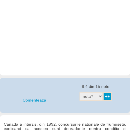
8.4 din 15 note
Comentează
Canada a interzis, din 1992, concursurile nationale de frumusete,
explicand ca acestea sunt degradante pentru conditia si