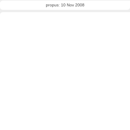
propus: 10 Nov 2008