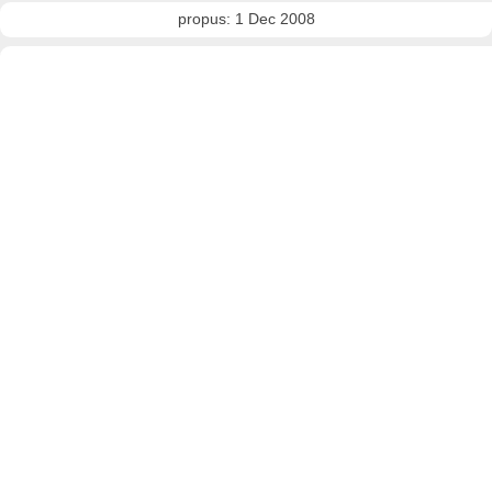
propus: 1 Dec 2008