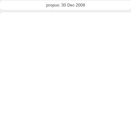
propus: 30 Dec 2008