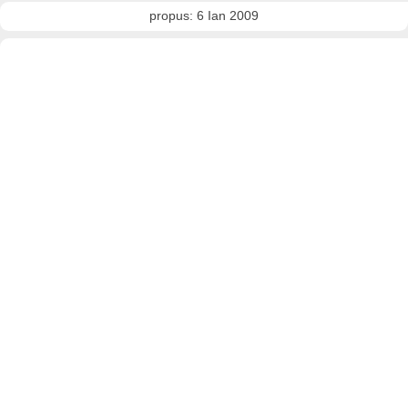
propus: 6 Ian 2009