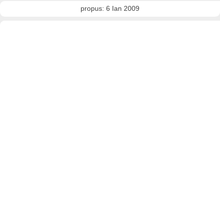
propus: 6 Ian 2009