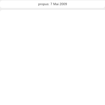
propus: 7 Mai 2009