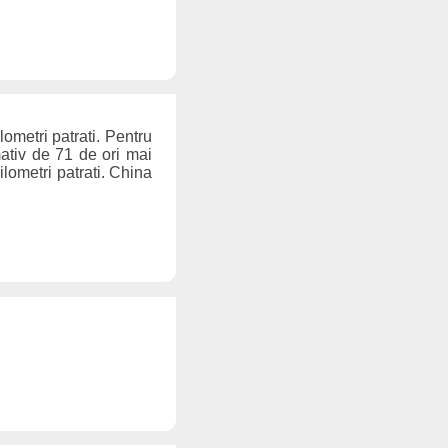
ometri patrati. Pentru
ativ de 71 de ori mai
lometri patrati. China