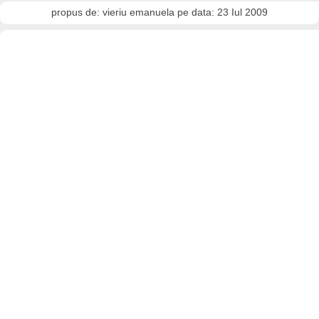
propus de: vieriu emanuela pe data: 23 Iul 2009