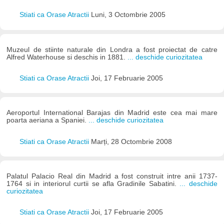
Stiati ca Orase Atractii
Luni, 3 Octombrie 2005
Muzeul de stiinte naturale din Londra a fost proiectat de catre
Alfred Waterhouse si deschis in 1881.
... deschide curiozitatea
Stiati ca Orase Atractii
Joi, 17 Februarie 2005
Aeroportul International Barajas din Madrid este cea mai mare
poarta aeriana a Spaniei.
... deschide curiozitatea
Stiati ca Orase Atractii
Marți, 28 Octombrie 2008
Palatul Palacio Real din Madrid a fost construit intre anii 1737-
1764 si in interiorul curtii se afla Gradinile Sabatini.
... deschide
curiozitatea
Stiati ca Orase Atractii
Joi, 17 Februarie 2005